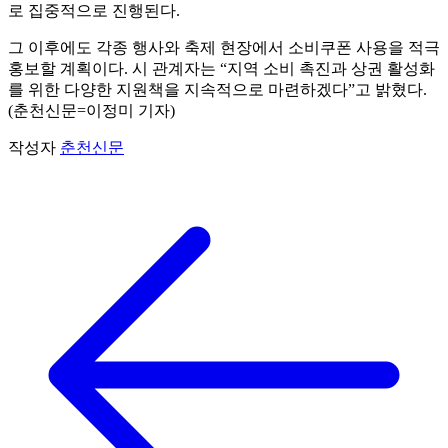
로 집중적으로 진행된다.
그 이후에도 각종 행사와 축제 현장에서 소비쿠폰 사용을 적극
홍보할 계획이다. 시 관계자는 “지역 소비 촉진과 상권 활성화
를 위한 다양한 지원책을 지속적으로 마련하겠다”고 밝혔다.
(춘천신문=이정미 기자)
작성자
춘천신문