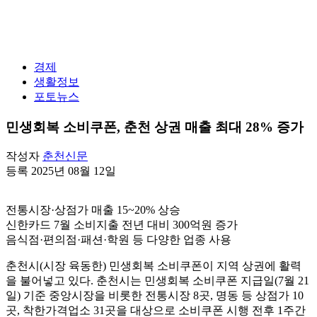
경제
생활정보
포토뉴스
민생회복 소비쿠폰, 춘천 상권 매출 최대 28% 증가
작성자
춘천신문
등록 2025년 08월 12일
전통시장·상점가 매출 15~20% 상승
신한카드 7월 소비지출 전년 대비 300억원 증가
음식점·편의점·패션·학원 등 다양한 업종 사용
춘천시(시장 육동한) 민생회복 소비쿠폰이 지역 상권에 활력
을 불어넣고 있다. 춘천시는 민생회복 소비쿠폰 지급일(7월 21
일) 기준 중앙시장을 비롯한 전통시장 8곳, 명동 등 상점가 10
곳, 착한가격업소 31곳을 대상으로 소비쿠폰 시행 전후 1주간