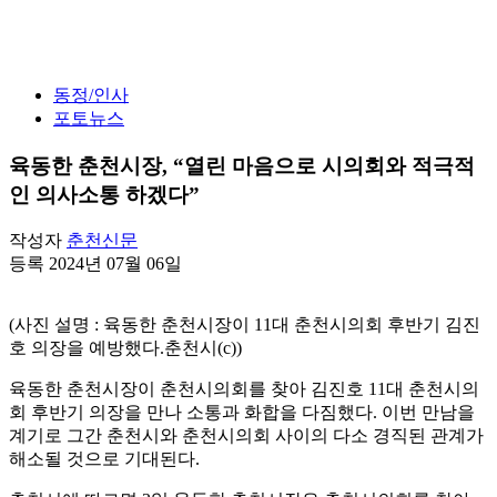
동정/인사
포토뉴스
육동한 춘천시장, “열린 마음으로 시의회와 적극적
인 의사소통 하겠다”
작성자
춘천신문
등록 2024년 07월 06일
(사진 설명 : 육동한 춘천시장이 11대 춘천시의회 후반기 김진
호 의장을 예방했다.춘천시(c))
육동한 춘천시장이 춘천시의회를 찾아 김진호 11대 춘천시의
회 후반기 의장을 만나 소통과 화합을 다짐했다. 이번 만남을
계기로 그간 춘천시와 춘천시의회 사이의 다소 경직된 관계가
해소될 것으로 기대된다.