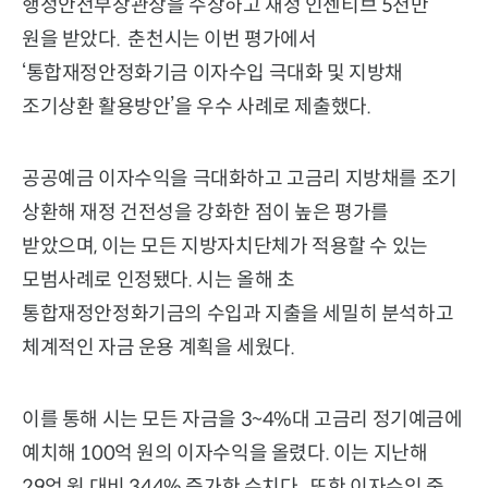
행정안전부장관상을 수상하고 재정 인센티브 5천만
원을 받았다. 춘천시는 이번 평가에서
‘통합재정안정화기금 이자수입 극대화 및 지방채
조기상환 활용방안’을 우수 사례로 제출했다.
공공예금 이자수익을 극대화하고 고금리 지방채를 조기
상환해 재정 건전성을 강화한 점이 높은 평가를
받았으며, 이는 모든 지방자치단체가 적용할 수 있는
모범사례로 인정됐다. 시는 올해 초
통합재정안정화기금의 수입과 지출을 세밀히 분석하고
체계적인 자금 운용 계획을 세웠다.
이를 통해 시는 모든 자금을 3~4%대 고금리 정기예금에
예치해 100억 원의 이자수익을 올렸다. 이는 지난해
29억 원 대비 344% 증가한 수치다. 또한 이자수익 중