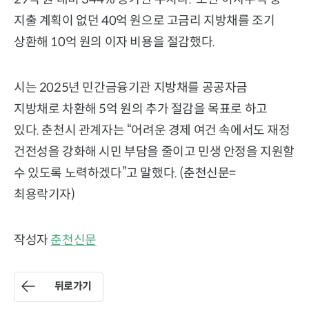
지출 계획이 없던 40억 원으로 고금리 지방채를 조기
상환해 10억 원의 이자 비용을 절감했다.
시는 2025년 민간금융기관 지방채를 공공자금
지방채로 차환해 5억 원의 추가 절감을 목표로 하고
있다. 춘천시 관계자는 “어려운 경제 여건 속에서도 재정
건전성을 강화해 시민 부담을 줄이고 민생 안정을 지원할
수 있도록 노력하겠다”고 말했다. (춘천신문=
최용락기자)
작성자
춘천신문
뒤로가기