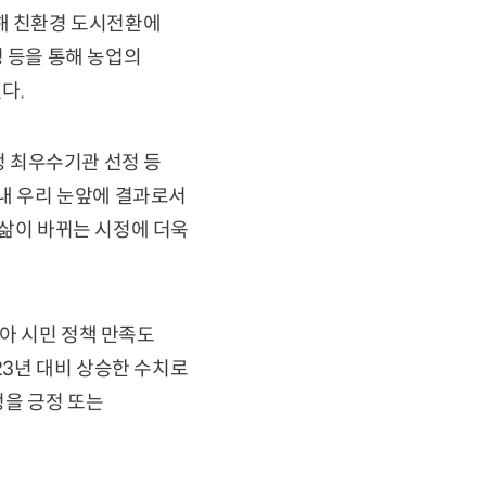
통해 친환경 도시전환에
영 등을 통해 농업의
다.
 최우수기관 선정 등
침내 우리 눈앞에 결과로서
 삶이 바뀌는 시정에 더욱
아 시민 정책 만족도
23년 대비 상승한 수치로
시정을 긍정 또는