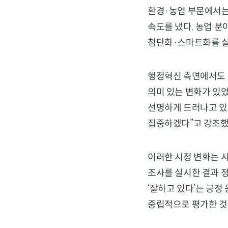
환경·농업 부문에서는
속도를 냈다. 농업 분
첨단화·스마트화를 실
행정혁신 측면에서도 
의미 있는 변화가 있
선명하게 드러나고 있다
집중하겠다”고 강조했
이러한 시정 변화는 
조사를 실시한 결과 정
‘잘하고 있다’는 긍정 
중립적으로 평가한 것