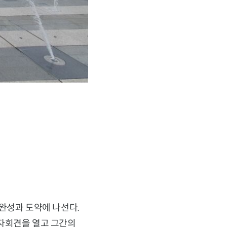
완성과 도약에 나선다.
기자회견을 열고 그간의