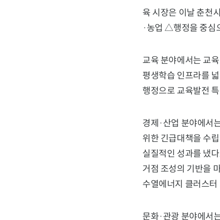
육 시장은 이날 춘천
·농업 △행정을 중심
교육 분야에서는 교육발
평생학습 인프라를 넓
행정으로 교육발전 특
경제·산업 분야에서는
위한 긴급대책을 수립
실질적인 성과를 냈다
거점 조성의 기반을 
수열에너지 클러스터 
문화·관광 분야에서는