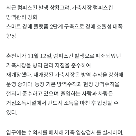
최근 럼피스킨 발생 상황고려, 가축시장 럼피스킨
방역관리 강화
스마트 경매 플랫폼 2단계 구축으로 경매 효율성 대폭
향상
춘천시가 11월 12일, 럼피스킨 발생으로 폐쇄되었던
가축시장을 방역 관리 지침을 준수하여
재개장했다. 재개장된 가축시장은 방역 수칙을 강화해
운영 중이다. 농장 기본 방역수칙과 현장 방역수칙을
철저히 준수하고 있으며, 출입하는 사람과 차량은
거점소독시설에서 반드시 소독을 마친 후 입장할 수
있다.
입구에는 수의사를 배치해 가축 임상검사를 실시하며,