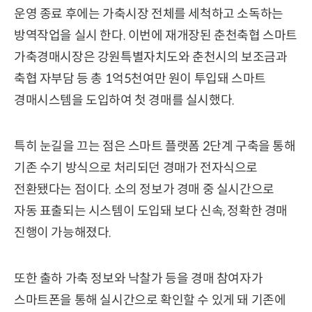
운영 종료 후에는 가축시장 전체를 세척하고 소독하는
방역작업을 실시 한다. 이번에 재개장된 춘천축협 스마트
가축경매시장은 강원특별자치도와 춘천시의 보조금과
축협 자부담 등 총 1억5천여만 원이 투입돼 스마트
경매시스템을 도입하여 첫 경매를 실시했다.
특히 눈길을 끄는 점은 스마트 플랫폼 2단계 구축을 통해
기존 수기 방식으로 처리되던 경매가 전자식으로
전환됐다는 점이다. 소의 정보가 경매 중 실시간으로
자동 표출되는 시스템이 도입돼 보다 신속, 정확한 경매
진행이 가능해졌다.
또한 출하 가축 정보와 낙찰가 등을 경매 참여자가
스마트폰을 통해 실시간으로 확인할 수 있게 돼 기존에