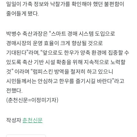
일일이 가축 정보와 낙찰가를 확인해야 했던 불편함이
줄어들게 됐다.
박병수 축산과장은 “스마트 경매 시스템 도입으로
경매시장의 운영 효율이 크게 향상될 것으로
기대된다”라며, “앞으로도 한우가 양축 환경에 집중할 수
있도록 축산 기반 시설 확충을 위해 지속적으로 노력할
것” 이라며 “럼피스킨 방역을 철저히 하고 있으니
시민들께서는 안심하고 한우를 즐기시길 바란다”라고
전했다.
(춘천신문=이정미기자)
작성자
춘천신문