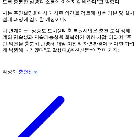
도록 충분한 설명과 소통이 이어지길 바란다”고 말했다.
시는 주민설명회에서 제시된 의견을 검토해 향후 기본 및 실시
설계 과정에 검토할 예정이다.
시 관계자는 “상중도 도시생태축 복원사업은 춘천 도심 생태
계의 연속성과 지속가능성을 회복하기 위한 사업”이라며 “주
민 의견을 충분히 반영해 개발 이전의 자연환경에 최대한 가깝
게 복원해 나가겠다”고 말했다.(춘천신문=이정미 기자)
작성자
춘천신문