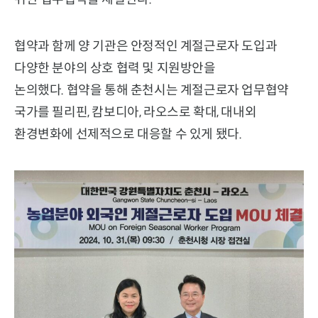
협약과 함께 양 기관은 안정적인 계절근로자 도입과
다양한 분야의 상호 협력 및 지원방안을
논의했다. 협약을 통해 춘천시는 계절근로자 업무협약
국가를 필리핀, 캄보디아, 라오스로 확대, 대내외
환경변화에 선제적으로 대응할 수 있게 됐다.