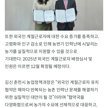
또한 외국인 계절근로자에 대한 수요 증가를 충족하고,
고령화와 인구 감소로 인해 농번기 인력난에 시달리는
농가를 실질적으로 지원할 수 있을 것으로
기대한다. 2025년 외국인 계절근로자 배정심사 및
인원은 이르면 12월 확정될 예정이다.
김신 춘천시 농업정책과장은 “외국인 계절근로자 유치
협약은 해마다 반복되는 농촌 인력난 문제를 해결하기
위한 실질적인 대안이 될 것”이라며 “협약국을
다양화함으로써 농가의 수요에 선제적으로 대응하고,