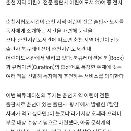
춘천 지역 어린이 전문 출판사 어린이도서 20여 종 전시
춘천시립도서관이 춘천 지역 어린이 전문 출판사 도서를
독자에게 소개하는 시간을 마련해 눈길을
끈다. 춘천시립도서관에 따르면 춘천 지역 어린이 전문
출판사 북큐레이션이 춘천시립도서관 내
어린이도서관에서 열리고 있다. 북큐레이션은 북(Book)
과 큐레이션(Curation)의 합성어로 특정한 주제에 맞는
여러 책을 선별해 독자에게 추천하는 서비스를 의미한다.
이번 북큐레이션의 주제는 춘천 지역 어린이 전문
출판사로 춘천에 있는 출판사 ‘핑거’에서 발행한 『빨간
사과가 먹고 싶다면』이 볼로냐 라가치상 오페라 프리마
부문 대상 수상 기념으로 마련했다. 아동 문학계의