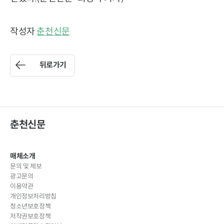
작성자
춘천신문
뒤로가기
춘천신문
매체소개
문의 및 제보
광고문의
이용약관
개인정보처리방침
청소년보호정책
저작권보호정책