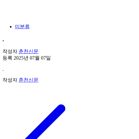
미분류
.
작성자
춘천신문
등록 2025년 07월 07일
.
작성자
춘천신문