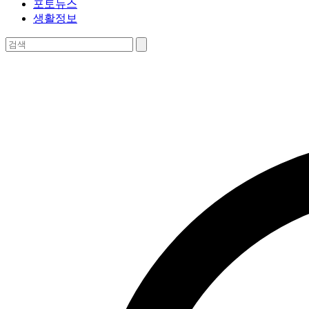
포토뉴스
생활정보