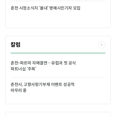
춘천 시정소식지 ‘봄내’ 명예시민기자 모집
칼럼
춘천-파르마 자매결연…유럽과 첫 공식
파트너십 ‘주목’
춘천시, 고향사랑기부제 이벤트 성공적
마무리 중