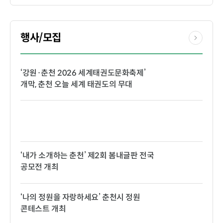
행사/모집
‘강원·춘천 2026 세계태권도문화축제’
개막, 춘천 오늘 세계 태권도의 무대
‘내가 소개하는 춘천’ 제2회 봄내글판 전국
공모전 개최
‘나의 정원을 자랑하세요’ 춘천시 정원
콘테스트 개최